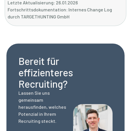
Letzte Aktualisierung: 26.01.2026
Fortschrittsdokumentation: Internes Change Log
durch TARGETHUNTING GmbH
Bereit für
effizienteres
Recruiting?
Lassen Sie uns
gemeinsam
herausfinden, welches
Potenzial in Ihrem
Recruiting steckt.