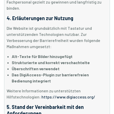
Fachpersonal gezielt zu gewinnen und langfristig zu
binden.
4. Erläuterungen zur Nutzung
Die Website ist grundsätzlich mit Tastatur und
unterstützenden Technologien nutzbar. Zur
Verbesserung der Barrierefreiheit wurden folgende
Maßnahmen umgesetzt:
Alt-Texte für Bilder hinzugefügt
Strukturierte und korrekt verschachtelte
Überschriften verwendet
Das DigiAccess-Plugin zur barrierefreien
Bedienung integriert
Weitere Informationen zu unterstützten
Hilfstechnologien:
https://www.digiaccess.org/
5. Stand der Vereinbarkeit mit den
Anforderungen