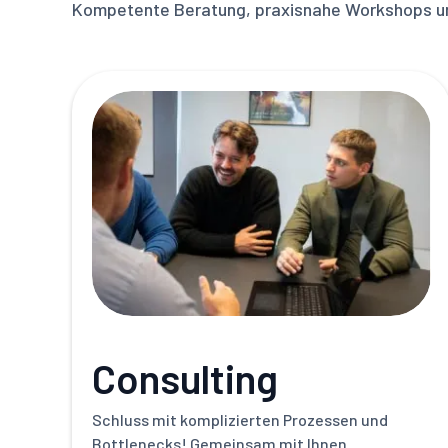
Kompetente Beratung, praxisnahe Workshops und 
Consulting
Schluss mit komplizierten Prozessen und
Bottlenecks! Gemeinsam mit Ihnen