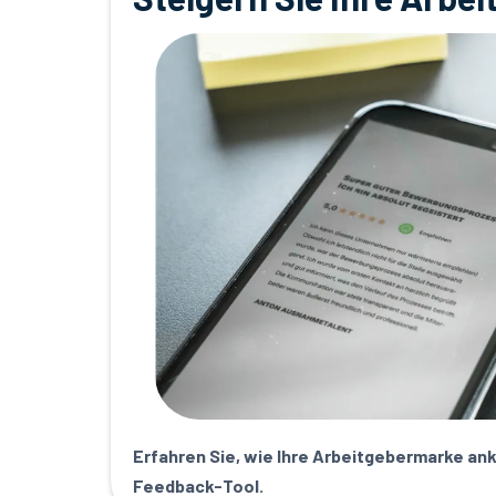
Erfahren Sie, wie Ihre Arbeitgebermarke ank
Feedback-Tool.