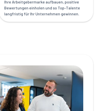
Ihre Arbeitgebermarke aufbauen, positive
Bewertungen einholen und so Top-Talente
langfristig für Ihr Unternehmen gewinnen.