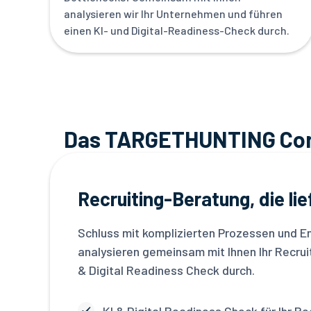
analysieren wir Ihr Unternehmen und führen
einen KI- und Digital-Readiness-Check durch.
Das TARGETHUNTING Con
Recruiting-Beratung, die lie
Schluss mit komplizierten Prozessen und E
analysieren gemeinsam mit Ihnen Ihr Recruit
& Digital Readiness Check durch.