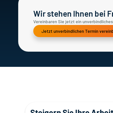
Wir stehen Ihnen bei 
Vereinbaren Sie jetzt ein unverbindlich
Jetzt unverbindlichen Termin verein
Steigern Sie Ihre Arbe