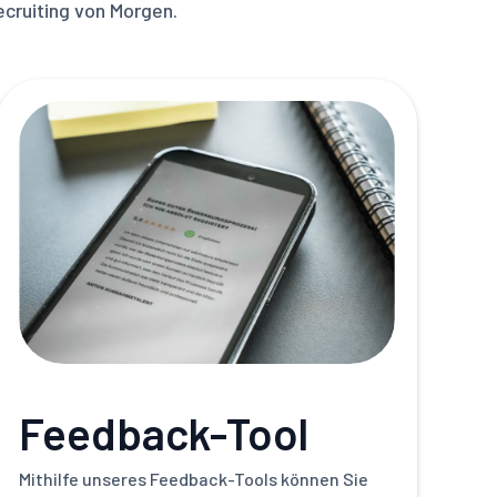
cruiting von Morgen.
Feedback-Tool
Mithilfe unseres Feedback-Tools können Sie